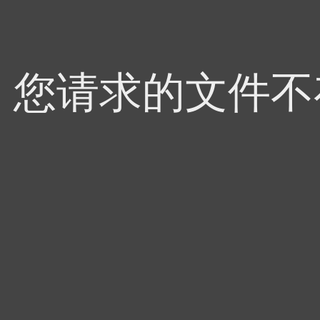
4，您请求的文件不